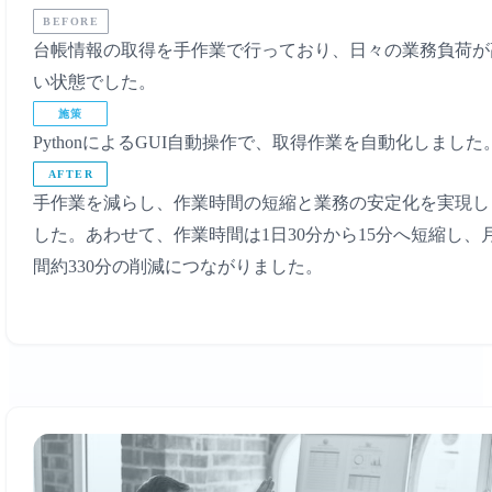
BEFORE
台帳情報の取得を手作業で行っており、日々の業務負荷が
い状態でした。
施策
PythonによるGUI自動操作で、取得作業を自動化しました
AFTER
手作業を減らし、作業時間の短縮と業務の安定化を実現し
した。あわせて、作業時間は1日30分から15分へ短縮し、
間約330分の削減につながりました。