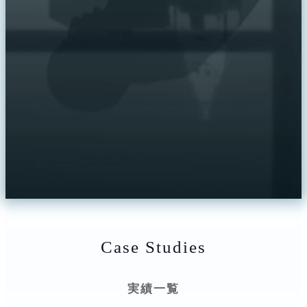
Case Studies
実績一覧