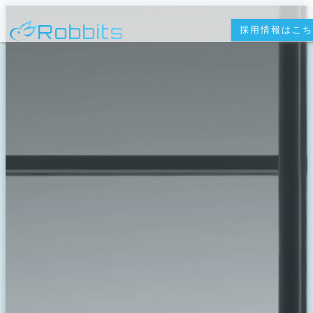
Robbits
採用情報はこ