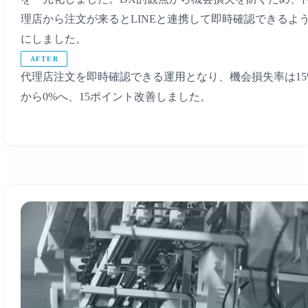
理店から注文が来るとLINEと連携して即時確認できるよ
にしました。
AFTER
代理店注文を即時確認できる運用となり、機会損失率は15
から0%へ、15ポイント改善しました。