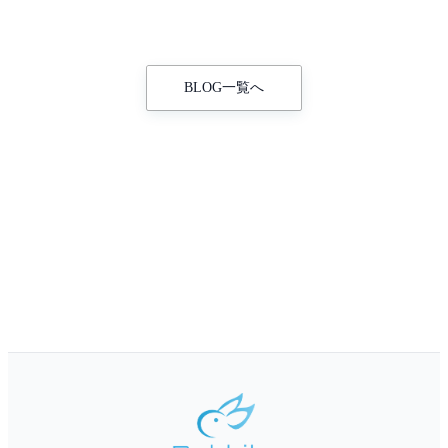
BLOG一覧へ