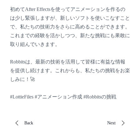
初めてAfter Effectsを使ってアニメーションを作るの
は少し緊張しますが、新しいソフトを使いこなすこと
で、私たちの技術力をさらに高めることができます。
これまでの経験を活かしつつ、新たな挑戦にも果敢に
取り組んでいきます。
Robbitsは、最新の技術を活用して皆様に有益な情報
を提供し続けます。これからも、私たちの挑戦をお楽
しみに！🚀
#LottieFiles #アニメーション作成 #Robbitsの挑戦
Back
Next