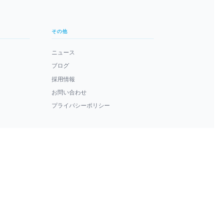
その他
ニュース
ブログ
採用情報
お問い合わせ
プライバシーポリシー