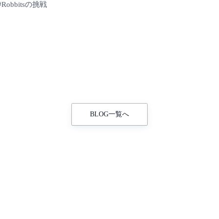
Robbitsの挑戦
BLOG一覧へ