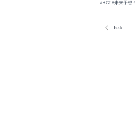
#AGI #未来予想 #
Back