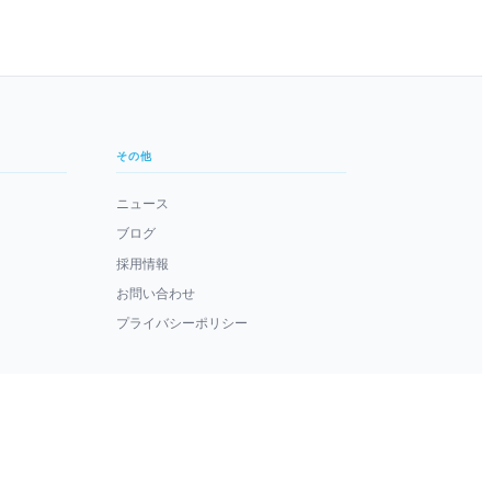
その他
ニュース
ブログ
採用情報
お問い合わせ
プライバシーポリシー