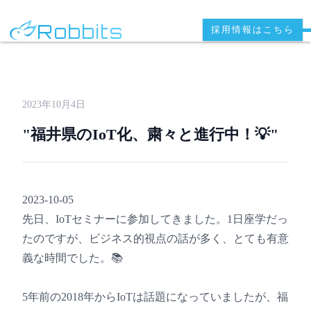
Robbits
採用情報はこちら
2023年10月4日
"福井県のIoT化、粛々と進行中！💡"
2023-10-05
先日、IoTセミナーに参加してきました。1日座学だっ
たのですが、ビジネス的視点の話が多く、とても有意
義な時間でした。📚
5年前の2018年からIoTは話題になっていましたが、福