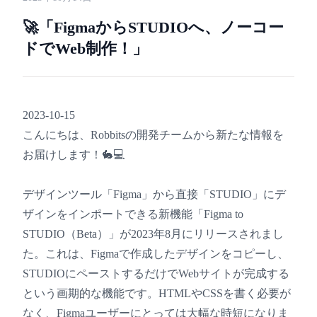
🚀「FigmaからSTUDIOへ、ノーコー
ドでWeb制作！」
2023-10-15
こんにちは、Robbitsの開発チームから新たな情報を
お届けします！🐇💻
デザインツール「Figma」から直接「STUDIO」にデ
ザインをインポートできる新機能「Figma to
STUDIO（Beta）」が2023年8月にリリースされまし
た。これは、Figmaで作成したデザインをコピーし、
STUDIOにペーストするだけでWebサイトが完成する
という画期的な機能です。HTMLやCSSを書く必要が
なく、Figmaユーザーにとっては大幅な時短になりま