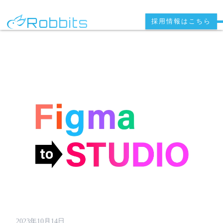
Robbits
採用情報はこちら
2023年10月14日