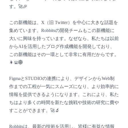
す。🚀🎉
この新機能は、X（旧 Twitter）を中心に大きな話題を
集めています。Robbitsの開発チームもこの新機能に
大いに興味を持っています。なぜなら、私たちは以前
からAIを活用したブログ作成機能を開発しており、
この新機能はその一環として非常に有用だからです。
👩‍💻🌐
FigmaとSTUDIOの連携により、デザインからWeb制
作までの工程が一気にスムーズになり、より効率的に
情報を提供できるようになります。これにより、私た
ちはより多くの時間を新たな挑戦や技術の研究に費や
すことができます。🚀🔬
Robbitsは、最新の技術を活用し、皆様に有益な情報