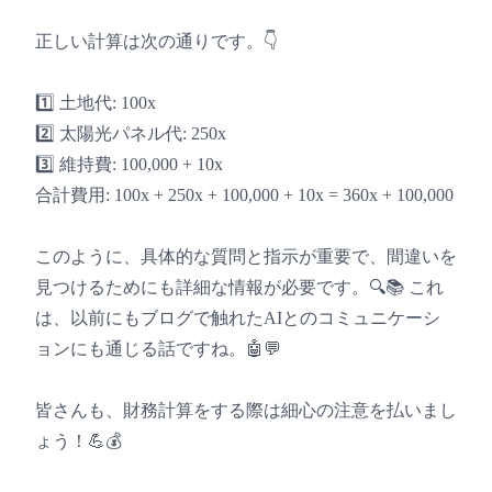
正しい計算は次の通りです。👇
1️⃣ 土地代: 100x
2️⃣ 太陽光パネル代: 250x
3️⃣ 維持費: 100,000 + 10x
合計費用: 100x + 250x + 100,000 + 10x = 360x + 100,000
このように、具体的な質問と指示が重要で、間違いを
見つけるためにも詳細な情報が必要です。🔍📚 これ
は、以前にもブログで触れたAIとのコミュニケーシ
ョンにも通じる話ですね。🤖💬
皆さんも、財務計算をする際は細心の注意を払いまし
ょう！💪💰