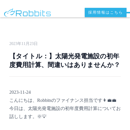
Robbits
採用情報はこちら
2023年11月23日
【タイトル：】太陽光発電施設の初年
度費用計算、間違いはありませんか？
2023-11-24
こんにちは、Robbitsのファイナンス担当です👩‍💼💼
今日は、太陽光発電施設の初年度費用計算についてお
話しします。🌞💡