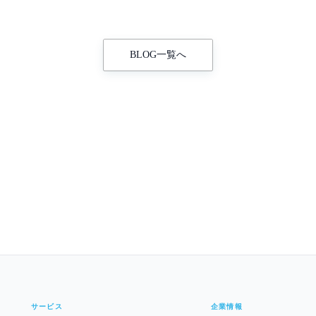
BLOG一覧へ
サービス
企業情報