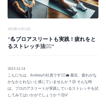
2023年12月13日
"💪プロアスリートも実践！疲れをと
るストレッチ法🏋️‍♀️"
2023-12-14
こんにちは、Robbitsの社員です🙋‍♀️💼 最近、疲れがな
かなかとれないと感じていませんか？😥 そんな時
は、プロのアスリートが実践しているストレッチを試
してみてはいかがでしょうか？🤔💡