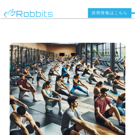
Robbits
採用情報はこちら