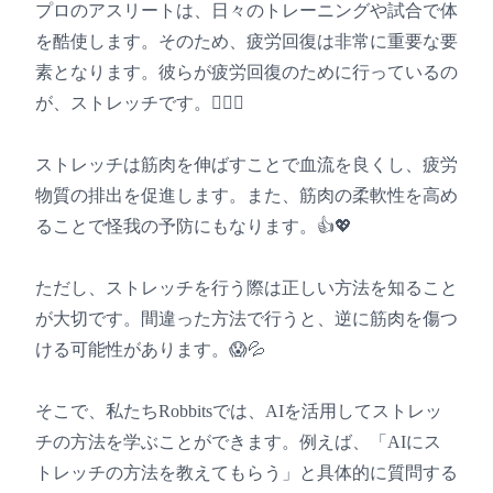
プロのアスリートは、日々のトレーニングや試合で体
を酷使します。そのため、疲労回復は非常に重要な要
素となります。彼らが疲労回復のために行っているの
が、ストレッチです。🏋️‍♀️💦
ストレッチは筋肉を伸ばすことで血流を良くし、疲労
物質の排出を促進します。また、筋肉の柔軟性を高め
ることで怪我の予防にもなります。👍💖
ただし、ストレッチを行う際は正しい方法を知ること
が大切です。間違った方法で行うと、逆に筋肉を傷つ
ける可能性があります。😱💦
そこで、私たちRobbitsでは、AIを活用してストレッ
チの方法を学ぶことができます。例えば、「AIにス
トレッチの方法を教えてもらう」と具体的に質問する