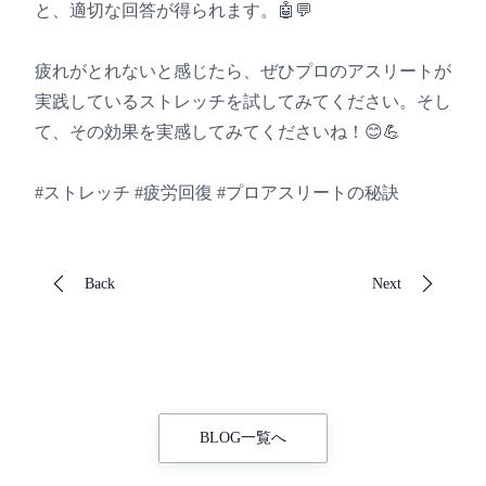
と、適切な回答が得られます。🤖💬
疲れがとれないと感じたら、ぜひプロのアスリートが
実践しているストレッチを試してみてください。そし
て、その効果を実感してみてくださいね！😊💪
#ストレッチ #疲労回復 #プロアスリートの秘訣
Back
Next
BLOG一覧へ