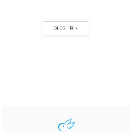
BLOG一覧へ