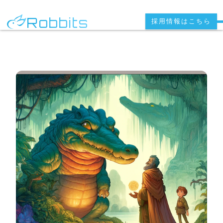
Robbits
採用情報はこちら