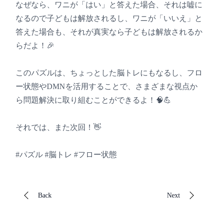
なぜなら、ワニが「はい」と答えた場合、それは嘘に
なるので子どもは解放されるし、ワニが「いいえ」と
答えた場合も、それが真実なら子どもは解放されるか
らだよ！🎉
このパズルは、ちょっとした脳トレにもなるし、フロ
ー状態やDMNを活用することで、さまざまな視点か
ら問題解決に取り組むことができるよ！🧠💪
それでは、また次回！👋
#パズル #脳トレ #フロー状態
Back
Next