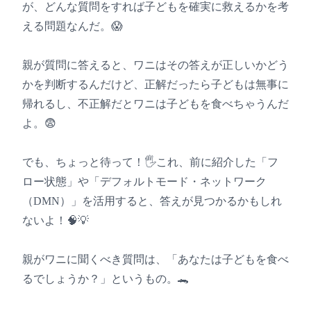
が、どんな質問をすれば子どもを確実に救えるかを考
える問題なんだ。😱
親が質問に答えると、ワニはその答えが正しいかどう
かを判断するんだけど、正解だったら子どもは無事に
帰れるし、不正解だとワニは子どもを食べちゃうんだ
よ。😨
でも、ちょっと待って！🖐️これ、前に紹介した「フ
ロー状態」や「デフォルトモード・ネットワーク
（DMN）」を活用すると、答えが見つかるかもしれ
ないよ！🧠💡
親がワニに聞くべき質問は、「あなたは子どもを食べ
るでしょうか？」というもの。🐊