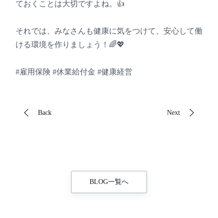
ておくことは大切ですよね。👍
それでは、みなさんも健康に気をつけて、安心して働
ける環境を作りましょう！🌈💖
#雇用保険 #休業給付金 #健康経営
Back
Next
BLOG一覧へ