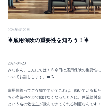
2024年4月22日
🌟雇用保険の重要性を知ろう！🌟
2024-04-23
みなさん、こんにちは！👋今日は雇用保険の重要性に
ついてお話しします。💼📝
雇用保険ってご存知ですか？これは、働いている私た
ちが病気やケガで働けなくなったときに、休業給付金
という名の救世主が飛んできてくれる制度なんです！