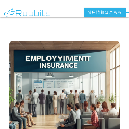
Robbits
採用情報はこちら