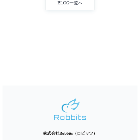
BLOG一覧へ
株式会社Robbits（ロビッツ）