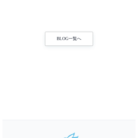
BLOG一覧へ