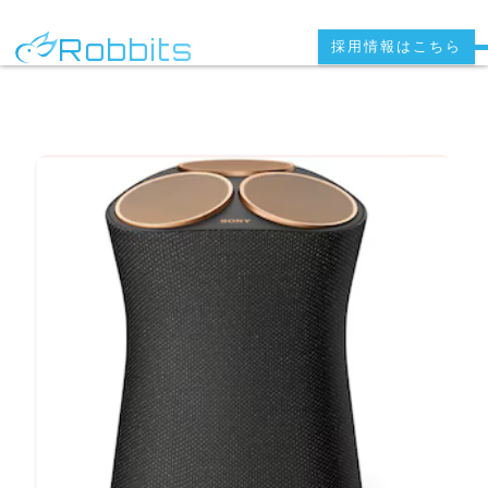
Robbits
採用情報はこちら