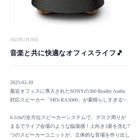
2025年2月20日
音楽と共に快適なオフィスライフ🎵
2025-02-20
最近オフィスに導入されたSONYの360 Reality Audio
対応スピーカー「SRS-RA5000」が素晴らしすぎる✨
6.1chの全方位スピーカーシステムで、デスク周りが
まるでライブ会場のような臨場感！上向き3基を含む7
つのスピーカーユニットが、立体的な音場を作り出し