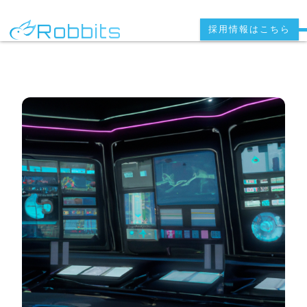
Robbits
採用情報はこちら