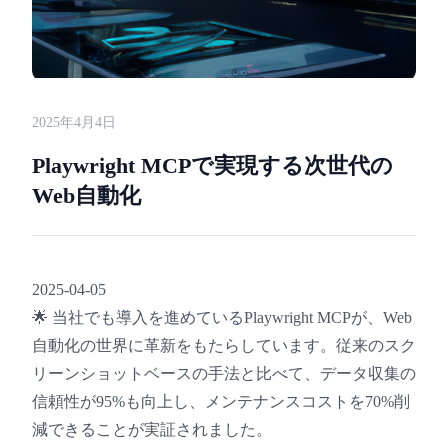
2025年4月4日
Playwright MCPで実現する次世代の
Web自動化
2025-04-05
🌟 当社でも導入を進めているPlaywright MCPが、Web
自動化の世界に革新をもたらしています。従来のスク
リーンショットベースの手法と比べて、データ収集の
信頼性が95%も向上し、メンテナンスコストを70%削
減できることが実証されました。