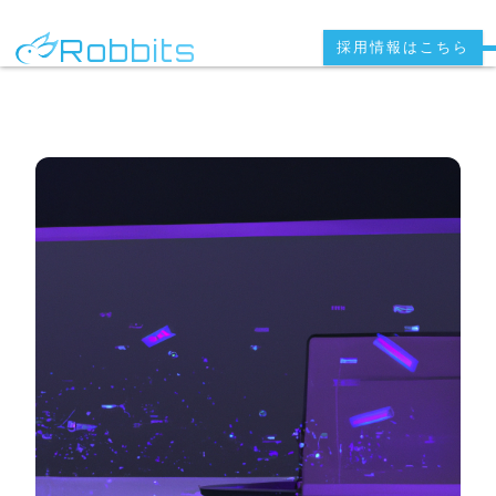
Robbits
採用情報はこちら