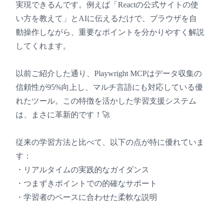
実現できるんです。例えば「Reactの公式サイトの使
い方を教えて」とAIに伝えるだけで、ブラウザを自
動操作しながら、重要なポイントを分かりやすく解説
してくれます。
以前ご紹介した通り、Playwright MCPはデータ収集の
信頼性が95%向上し、マルチ言語にも対応している優
れたツール。この特徴を活かした学習支援システム
は、まさに革新的です！🚀
従来の学習方法と比べて、以下の点が特に優れていま
す：
・リアルタイムの実践的なガイダンス
・つまずきポイントでの的確なサポート
・学習者のペースに合わせた柔軟な説明