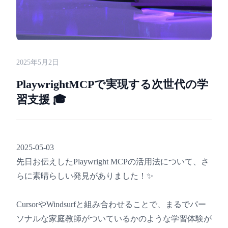
2025年5月2日
PlaywrightMCPで実現する次世代の学
習支援 🎓
2025-05-03
先日お伝えしたPlaywright MCPの活用法について、さ
らに素晴らしい発見がありました！✨
CursorやWindsurfと組み合わせることで、まるでパー
ソナルな家庭教師がついているかのような学習体験が