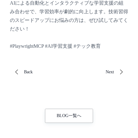
AIによる自動化とインタラクティブな学習支援の組
み合わせで、学習効率が劇的に向上します。技術習得
のスピードアップにお悩みの方は、ぜひ試してみてく
ださい！
#PlaywrightMCP #AI学習支援 #テック教育
Back
Next
BLOG一覧へ