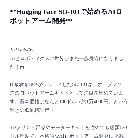
**Hugging Face SO-101で始めるAIロ
ボットアーム開発**
2025-06-06
AIとロボティクスの世界がまた一歩身近になりまし
た！🤖
Hugging FaceがリリースしたSO-101は、オープンソー
スのロボットアームキットとして注目を集めていま
す。基本価格はなんと100ドル（約1万4000円）という
驚きの低価格設定✨
3Dプリント部品やモーターキットを含めても総額130
ドル程度で、本格的なAIロボットアーム開発に挑戦