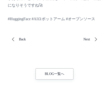
になりそうですね🚀
#HuggingFace #AIロボットアーム #オープンソース
Back
Next
BLOG一覧へ