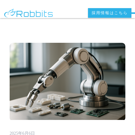
Robbits
採用情報はこちら
2025年6月6日