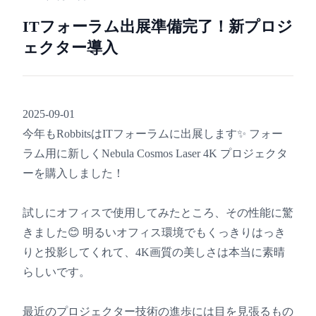
ITフォーラム出展準備完了！新プロジ
ェクター導入
2025-09-01
今年もRobbitsはITフォーラムに出展します✨ フォー
ラム用に新しくNebula Cosmos Laser 4K プロジェクタ
ーを購入しました！
試しにオフィスで使用してみたところ、その性能に驚
きました😊 明るいオフィス環境でもくっきりはっき
りと投影してくれて、4K画質の美しさは本当に素晴
らしいです。
最近のプロジェクター技術の進歩には目を見張るもの