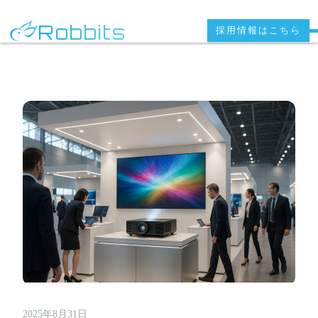
Robbits
採用情報はこちら
2025年8月31日