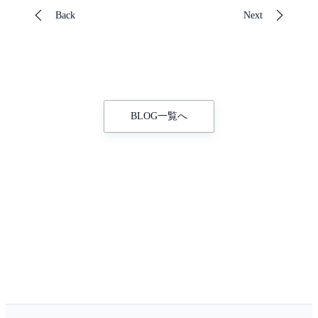
Back
Next
BLOG一覧へ