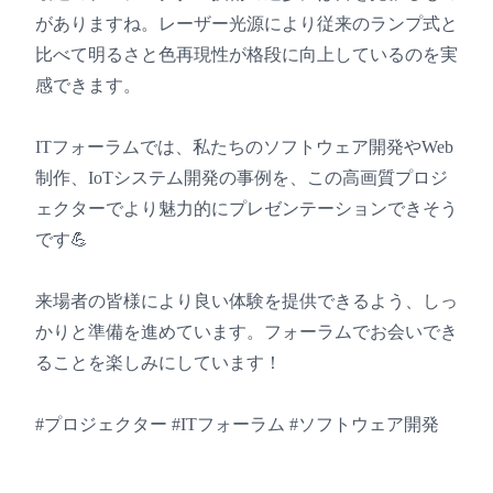
がありますね。レーザー光源により従来のランプ式と
比べて明るさと色再現性が格段に向上しているのを実
感できます。
ITフォーラムでは、私たちのソフトウェア開発やWeb
制作、IoTシステム開発の事例を、この高画質プロジ
ェクターでより魅力的にプレゼンテーションできそう
です💪
来場者の皆様により良い体験を提供できるよう、しっ
かりと準備を進めています。フォーラムでお会いでき
ることを楽しみにしています！
#プロジェクター #ITフォーラム #ソフトウェア開発