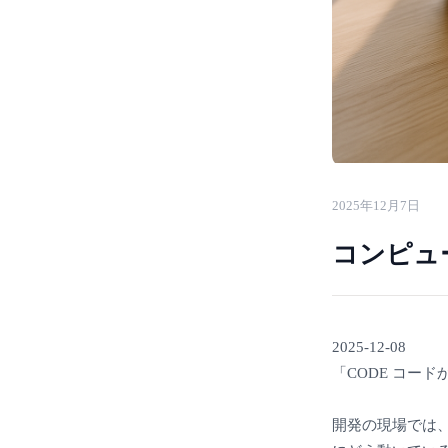
2025年12月7日
コンピュ
2025-12-08
「CODE コー
開発の現場では