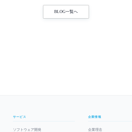
BLOG一覧へ
サービス
企業情報
ソフトウェア開発
企業理念