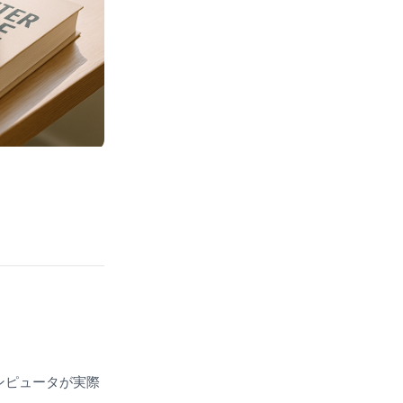
ンピュータが実際