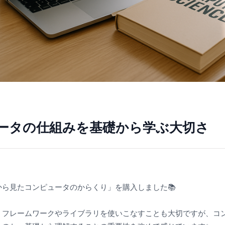
ータの仕組みを基礎から学ぶ大切さ
ドから見たコンピュータのからくり」を購入しました📚
、フレームワークやライブラリを使いこなすことも大切ですが、コ