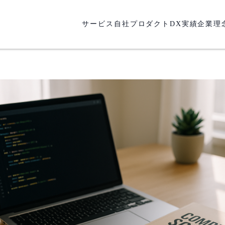
サービス
自社プロダクト
DX実績
企業理