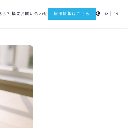
念
会社概要
お問い合わせ
採用情報はこちら
JA
EN