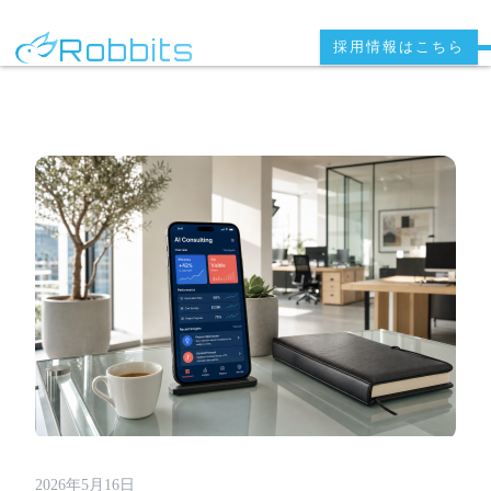
Robbits
採用情報はこちら
2026年5月16日