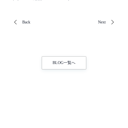
Back
Next
BLOG一覧へ