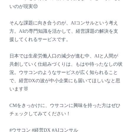
いのが現実😔
そんな課題に向き合うのが、AIコンサルという考え
方。AIの専門知識を活かして、経営課題の解決を支
援してくれるサービスです。
日本では生産労働人口の減少が進む中、AIと人間が
共創していく仕組みづくりは、もはや待ったなしの状
況。ウサコンのようなサービスが広く知られること
で、経営DXの波が中小企業にも届いてほしいなと思
います🐰
CMをきっかけに、ウサコンに興味を持った方はぜひ
チェックしてみてください！
#ウサコン #経営DX #AIコンサル