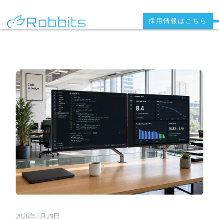
Robbits
採用情報はこちら
2026年5月29日