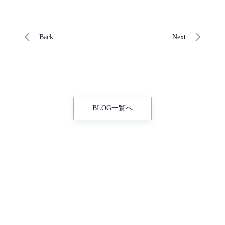
Back
Next
BLOG一覧へ