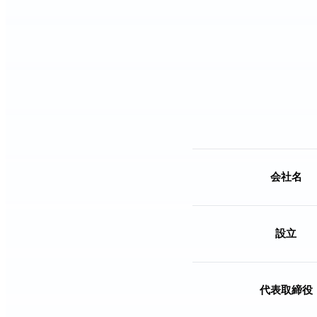
会社名
設立
代表取締役