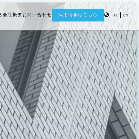
念
会社概要
お問い合わせ
採用情報はこちら
JA
EN