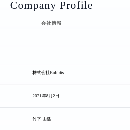
Company Profile
会社情報
株式会社Robbits
2021年8月2日
竹下 由浩