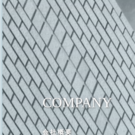
COMPANY
会社概要