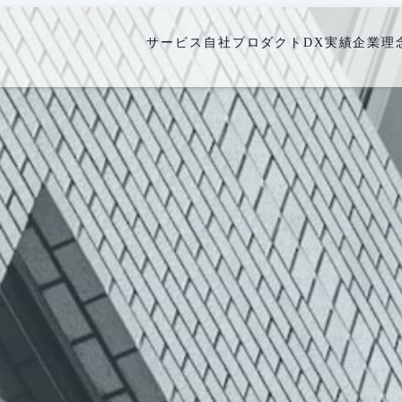
サービス
自社プロダクト
DX実績
企業理