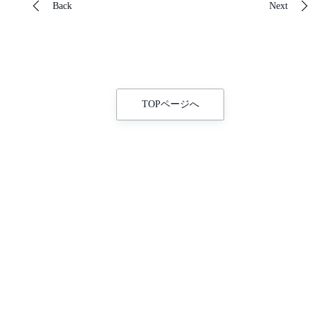
Back
Next
TOPページへ