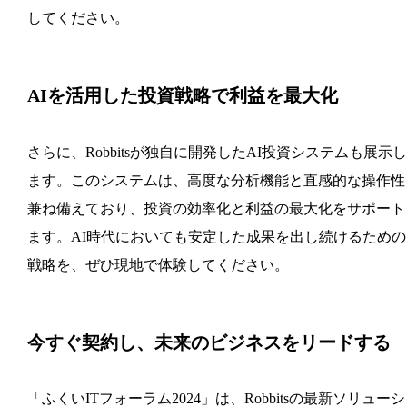
してください。
AIを活用した投資戦略で利益を最大化
さらに、Robbitsが独自に開発したAI投資システムも展示
ます。このシステムは、高度な分析機能と直感的な操作性
兼ね備えており、投資の効率化と利益の最大化をサポート
ます。AI時代においても安定した成果を出し続けるための
戦略を、ぜひ現地で体験してください。
今すぐ契約し、未来のビジネスをリードする
「ふくいITフォーラム2024」は、Robbitsの最新ソリュー