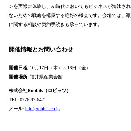
ンを実際に体験し、AI時代においてもビジネスが淘汰され
ないための戦略を構築する絶好の機会です。会場では、導
に関する相談や契約手続きも承っています。
開催情報とお問い合わせ
開催日程
: 10月17日（木）～18日（金）
開催場所
: 福井県産業会館
株式会社Robbits（ロビッツ）
TEL: 0776-97-6421
メール:
info@robbits.co.jp