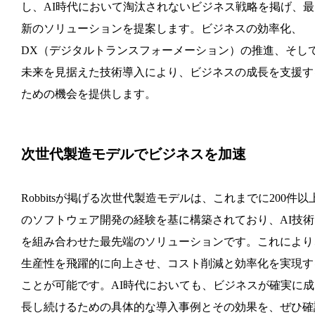
し、AI時代において淘汰されないビジネス戦略を掲げ、最
新のソリューションを提案します。ビジネスの効率化、
DX（デジタルトランスフォーメーション）の推進、そし
未来を見据えた技術導入により、ビジネスの成長を支援す
ための機会を提供します。
次世代製造モデルでビジネスを加速
Robbitsが掲げる次世代製造モデルは、これまでに200件以
のソフトウェア開発の経験を基に構築されており、AI技術
を組み合わせた最先端のソリューションです。これにより
生産性を飛躍的に向上させ、コスト削減と効率化を実現す
ことが可能です。AI時代においても、ビジネスが確実に成
長し続けるための具体的な導入事例とその効果を、ぜひ確