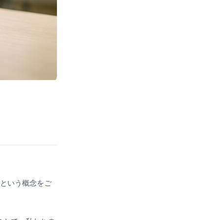
部脳」という概念をご