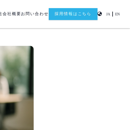
念
会社概要
お問い合わせ
採用情報はこちら
JA
EN