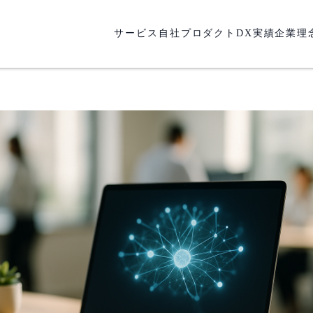
サービス
自社プロダクト
DX実績
企業理