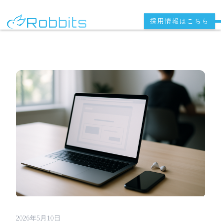
Robbits
採用情報はこちら
2026年5月10日