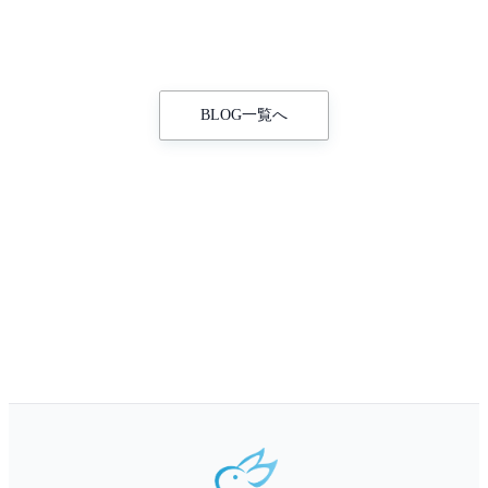
BLOG一覧へ