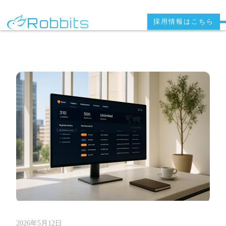
Robbits
採用情報はこちら
2026年5月12日